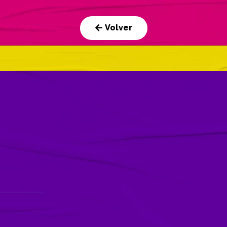
Volver