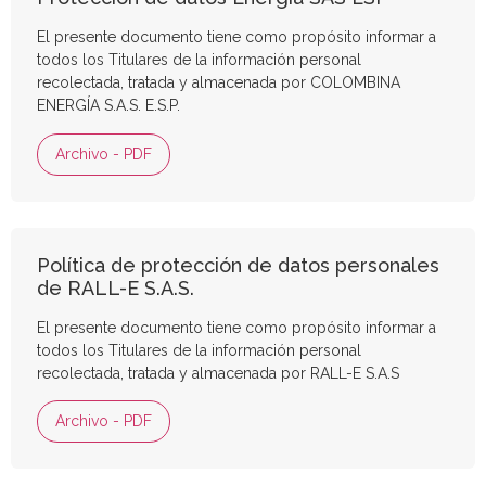
El presente documento tiene como propósito informar a
todos los Titulares de la información personal
recolectada, tratada y almacenada por COLOMBINA
ENERGÍA S.A.S. E.S.P.
Archivo - PDF
Política de protección de datos personales
de RALL-E S.A.S.
El presente documento tiene como propósito informar a
todos los Titulares de la información personal
recolectada, tratada y almacenada por RALL-E S.A.S
Archivo - PDF