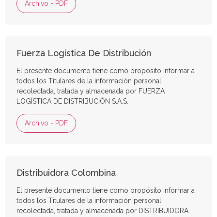
Archivo - PDF
Fuerza Logística De Distribución
El presente documento tiene como propósito informar a
todos los Titulares de la información personal
recolectada, tratada y almacenada por FUERZA
LOGÍSTICA DE DISTRIBUCIÓN S.A.S.
Archivo - PDF
Distribuidora Colombina
El presente documento tiene como propósito informar a
todos los Titulares de la información personal
recolectada, tratada y almacenada por DISTRIBUIDORA