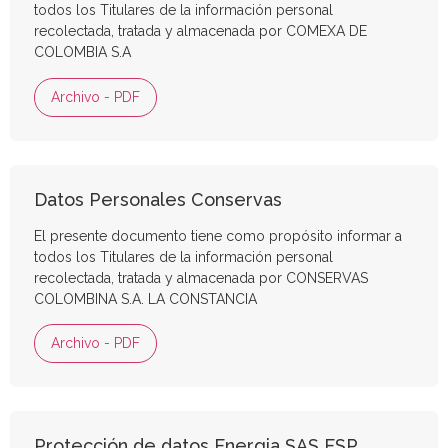
todos los Titulares de la información personal
recolectada, tratada y almacenada por COMEXA DE
COLOMBIA S.A
Archivo - PDF
Datos Personales Conservas
El presente documento tiene como propósito informar a
todos los Titulares de la información personal
recolectada, tratada y almacenada por CONSERVAS
COLOMBINA S.A. LA CONSTANCIA
Archivo - PDF
Protección de datos Energia SAS ESP