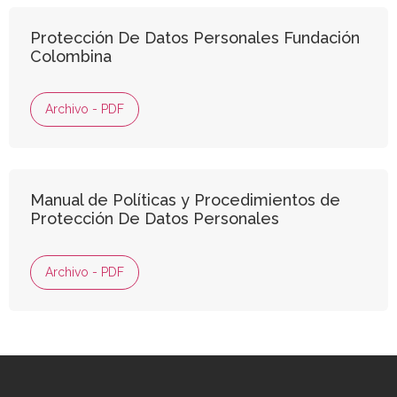
Protección De Datos Personales Fundación
Colombina
Archivo - PDF
Manual de Políticas y Procedimientos de
Protección De Datos Personales
Archivo - PDF