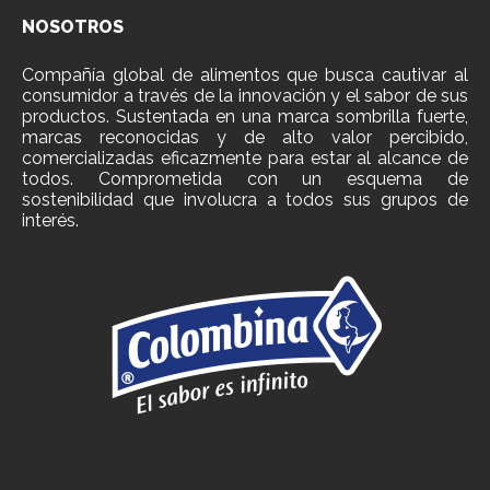
NOSOTROS
Compañía global de alimentos que busca cautivar al
consumidor a través de la innovación y el sabor de sus
productos. Sustentada en una marca sombrilla fuerte,
marcas reconocidas y de alto valor percibido,
comercializadas eficazmente para estar al alcance de
todos. Comprometida con un esquema de
sostenibilidad que involucra a todos sus grupos de
interés.