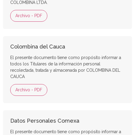
COLOMBINA LTDA.
Archivo - PDF
Colombina del Cauca
El presente documento tiene como propósito informar a
todos los Titulares de la información personal
recolectada, tratada y almacenada por COLOMBINA DEL
CAUCA
Archivo - PDF
Datos Personales Comexa
El presente documento tiene como propósito informar a