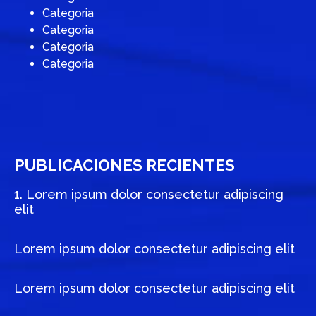
Categoria
Categoria
Categoria
Categoria
PUBLICACIONES RECIENTES
1. Lorem ipsum dolor consectetur adipiscing
elit
Lorem ipsum dolor consectetur adipiscing elit
Lorem ipsum dolor consectetur adipiscing elit