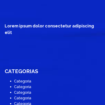
Lorem ipsum dolor consectetur adipiscing
elit
CATEGORIAS
Categoria
Categoria
Categoria
Categoria
Categoria