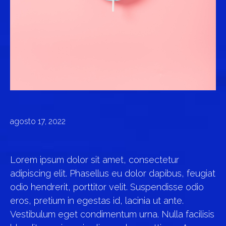
agosto 17, 2022
Lorem ipsum dolor sit amet, consectetur
adipiscing elit. Phasellus eu dolor dapibus, feugiat
odio hendrerit, porttitor velit. Suspendisse odio
eros, pretium in egestas id, lacinia ut ante.
Vestibulum eget condimentum urna. Nulla facilisis