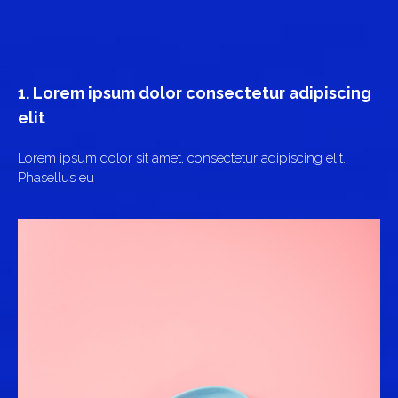
1. Lorem ipsum dolor consectetur adipiscing
elit
Lorem ipsum dolor sit amet, consectetur adipiscing elit.
Phasellus eu