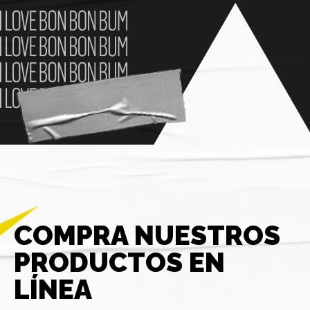
COMPRA NUESTROS
PRODUCTOS EN
LÍNEA