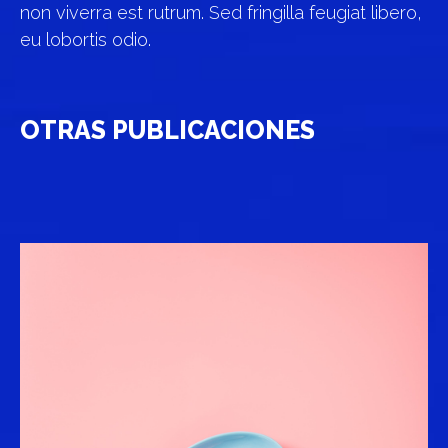
non viverra est rutrum. Sed fringilla feugiat libero,
eu lobortis odio.
OTRAS PUBLICACIONES