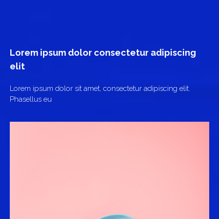
Lorem ipsum dolor consectetur adipiscing
elit
Lorem ipsum dolor sit amet, consectetur adipiscing elit.
Phasellus eu