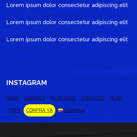
Lorem ipsum dolor consectetur adipiscing elit
Lorem ipsum dolor consectetur adipiscing elit
Lorem ipsum dolor consectetur adipiscing elit
INSTAGRAM
HOME
SABORES
MERCADOS
CONTACTO
BLOG
COPA
COMPRA YA
Colombia