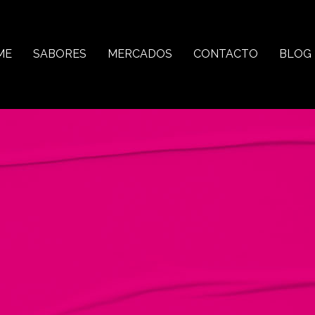
ME
SABORES
MERCADOS
CONTACTO
BLOG