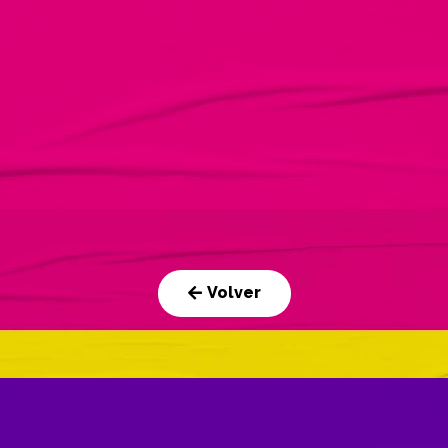
Volver