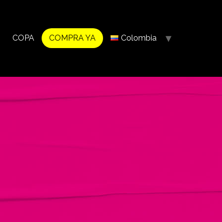
COPA
COMPRA YA
Colombia