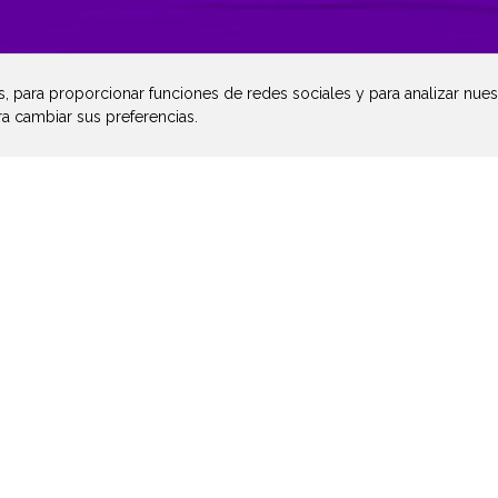
, para proporcionar funciones de redes sociales y para analizar nuest
ra cambiar sus preferencias.